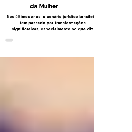
Brasileiro sobre o Direito
da Mulher
Nos últimos anos, o cenário jurídico brasileiro
tem passado por transformações
significativas, especialmente no que diz
respeito...