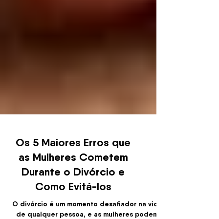
Os 5 Maiores Erros que
as Mulheres Cometem
Durante o Divórcio e