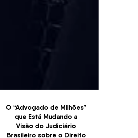
O “Advogado de Milhões”
que Está Mudando a
Visão do Judiciário