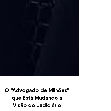
O “Advogado de Milhões”
que Está Mudando a