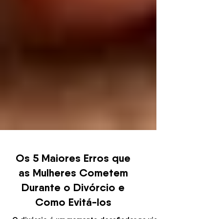
Os 5 Maiores Erros que
as Mulheres Cometem