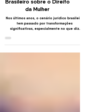
Visão do Judiciário
Brasileiro sobre o Direito
da Mulher
Nos últimos anos, o cenário jurídico brasileiro
tem passado por transformações
significativas, especialmente no que diz
respeito...