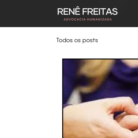
Todos os posts